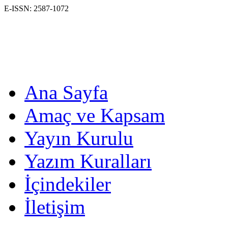
E-ISSN: 2587-1072
Ana Sayfa
Amaç ve Kapsam
Yayın Kurulu
Yazım Kuralları
İçindekiler
İletişim