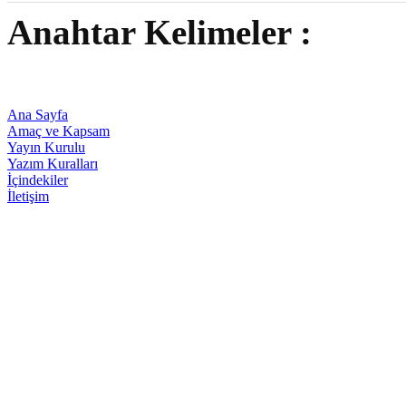
Anahtar Kelimeler :
Ana Sayfa
Amaç ve Kapsam
Yayın Kurulu
Yazım Kuralları
İçindekiler
İletişim