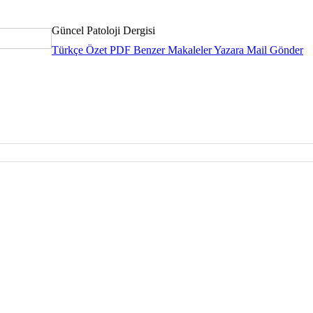
Güncel Patoloji Dergisi
Türkçe Özet
PDF
Benzer Makaleler
Yazara Mail Gönder