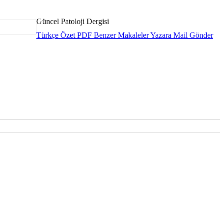
Güncel Patoloji Dergisi
Türkçe Özet
PDF
Benzer Makaleler
Yazara Mail Gönder