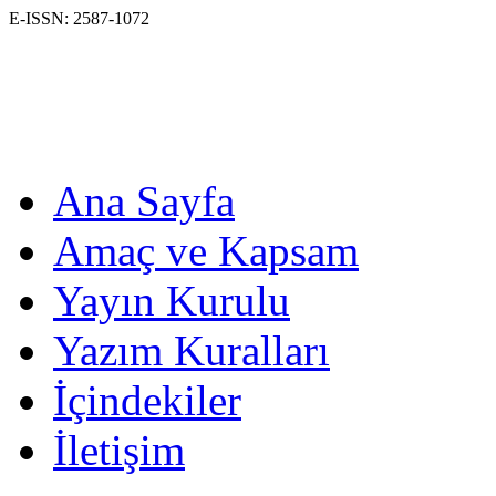
E-ISSN: 2587-1072
Ana Sayfa
Amaç ve Kapsam
Yayın Kurulu
Yazım Kuralları
İçindekiler
İletişim