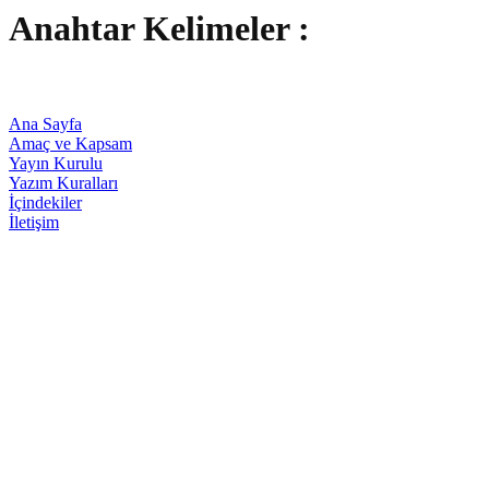
Anahtar Kelimeler :
Ana Sayfa
Amaç ve Kapsam
Yayın Kurulu
Yazım Kuralları
İçindekiler
İletişim