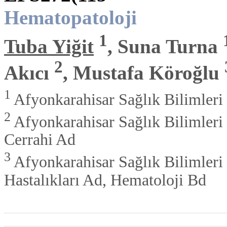
Hematopatoloji
1
Tuba Yiğit
, Suna Turna
2
Akıcı
, Mustafa Köroğlu
1
Afyonkarahisar Sağlık Bilimleri Ü
2
Afyonkarahisar Sağlık Bilimleri 
Cerrahi Ad
3
Afyonkarahisar Sağlık Bilimleri Ü
Hastalıkları Ad, Hematoloji Bd