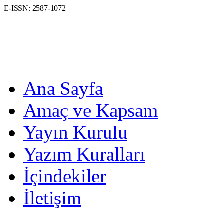
E-ISSN: 2587-1072
Ana Sayfa
Amaç ve Kapsam
Yayın Kurulu
Yazım Kuralları
İçindekiler
İletişim