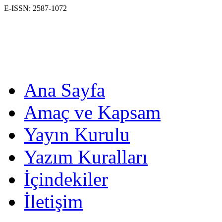
E-ISSN: 2587-1072
Ana Sayfa
Amaç ve Kapsam
Yayın Kurulu
Yazım Kuralları
İçindekiler
İletişim