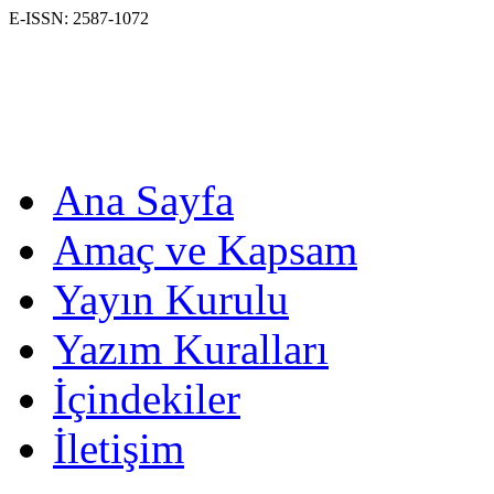
E-ISSN: 2587-1072
Ana Sayfa
Amaç ve Kapsam
Yayın Kurulu
Yazım Kuralları
İçindekiler
İletişim