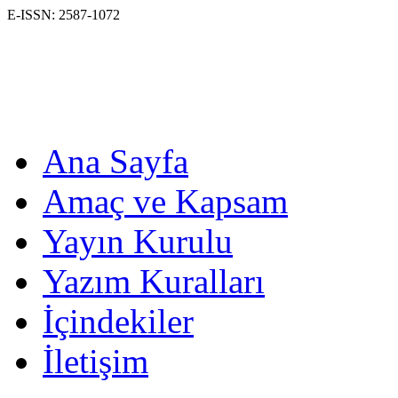
E-ISSN: 2587-1072
Ana Sayfa
Amaç ve Kapsam
Yayın Kurulu
Yazım Kuralları
İçindekiler
İletişim